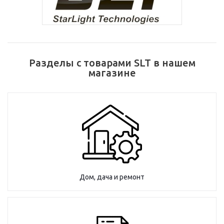
Разделы с товарами SLT в нашем
магазине
Дом, дача и ремонт