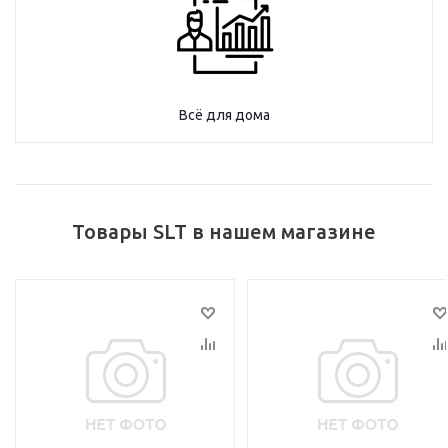
Всё для дома
Товары SLT в нашем магазине