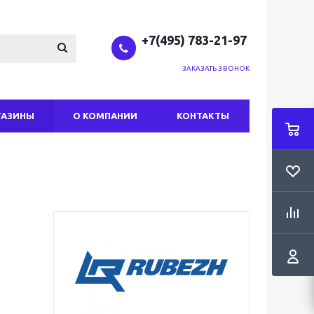
+7(495) 783-21-97
ЗАКАЗАТЬ ЗВОНОК
ГАЗИНЫ
О КОМПАНИИ
КОНТАКТЫ