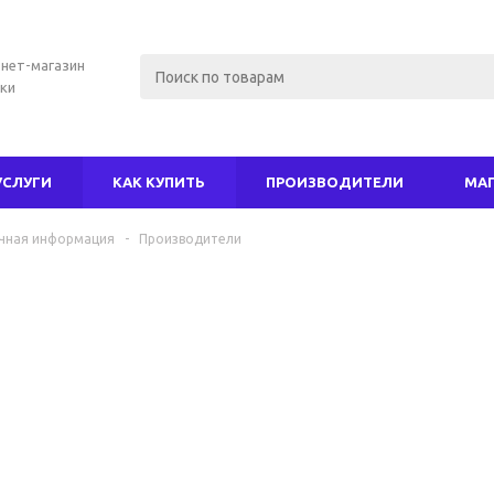
нет-магазин
ки
УСЛУГИ
КАК КУПИТЬ
ПРОИЗВОДИТЕЛИ
МА
чная информация
-
Производители