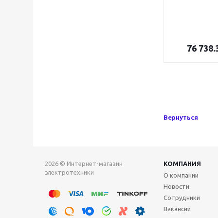
76 738.
Вернуться
2026 © Интернет-магазин
КОМПАНИЯ
электротехники
О компании
Новости
Сотрудники
Вакансии