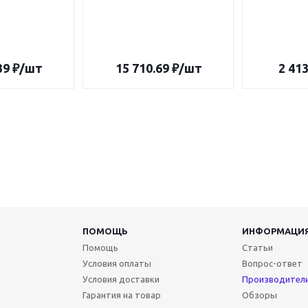
39
₽
/шт
15 710.69
₽
/шт
2 413
ПОМОЩЬ
ИНФОРМАЦИ
Помощь
Статьи
Условия оплаты
Вопрос-ответ
Условия доставки
Производител
Гарантия на товар
Обзоры