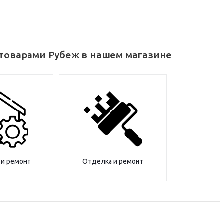
 товарами Рубеж в нашем магазине
 и ремонт
Отделка и ремонт