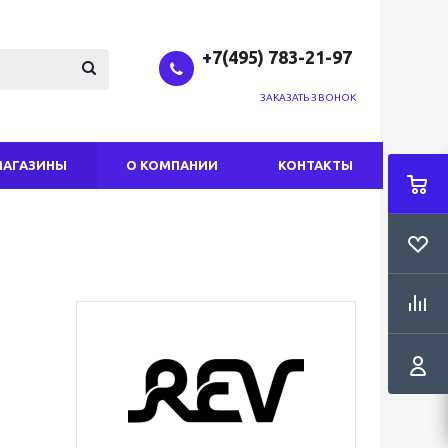
+7(495) 783-21-97
ЗАКАЗАТЬ ЗВОНОК
МАГАЗИНЫ
О КОМПАНИИ
КОНТАКТЫ