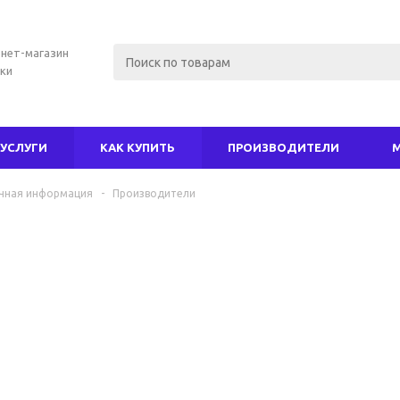
нет-магазин
ки
УСЛУГИ
КАК КУПИТЬ
ПРОИЗВОДИТЕЛИ
чная информация
-
Производители