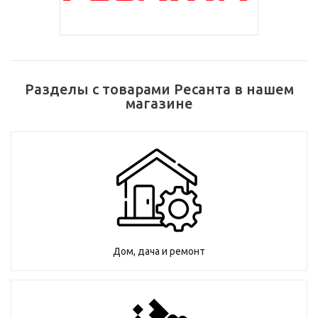
Разделы с товарами Ресанта в нашем
магазине
Дом, дача и ремонт