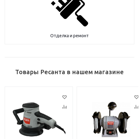
Отделка и ремонт
Товары Ресанта в нашем магазине