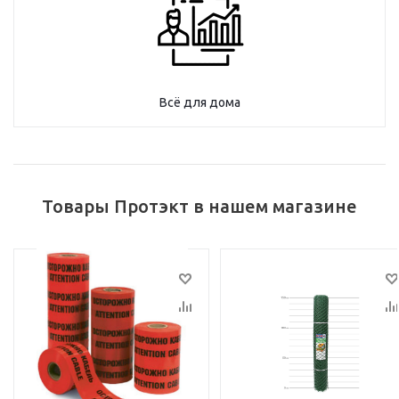
Всё для дома
Товары Протэкт в нашем магазине