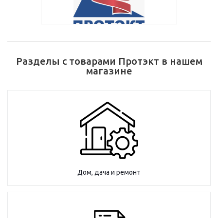
Разделы с товарами Протэкт в нашем
магазине
Дом, дача и ремонт