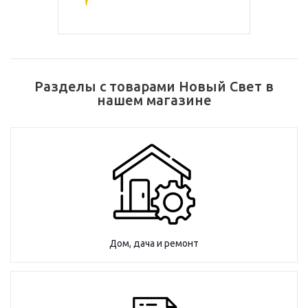
Разделы с товарами Новый Свет в
нашем магазине
Дом, дача и ремонт