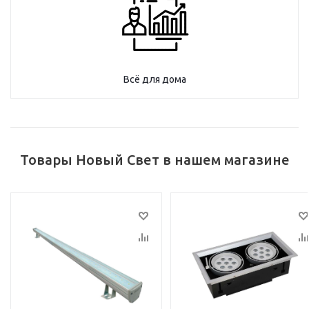
Всё для дома
Товары Новый Свет в нашем магазине