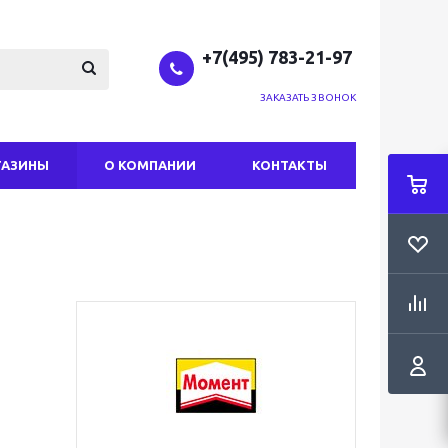
+7(495) 783-21-97
ЗАКАЗАТЬ ЗВОНОК
ГАЗИНЫ
О КОМПАНИИ
КОНТАКТЫ