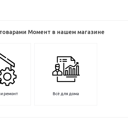
 товарами Момент в нашем магазине
 и ремонт
Всё для дома