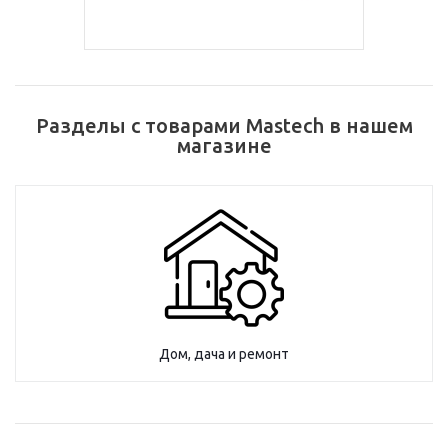
Разделы с товарами Mastech в нашем
магазине
Дом, дача и ремонт