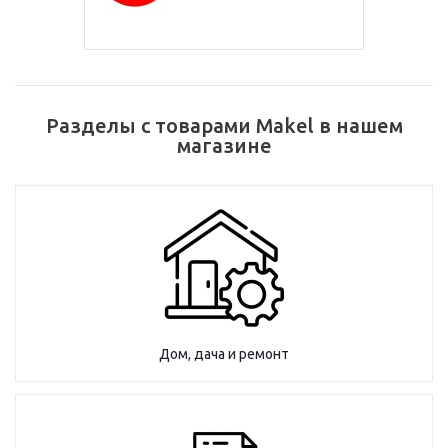
Разделы с товарами Makel в нашем
магазине
Дом, дача и ремонт