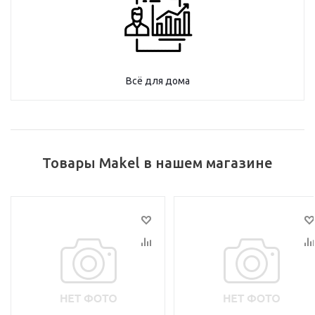
Всё для дома
Товары Makel в нашем магазине