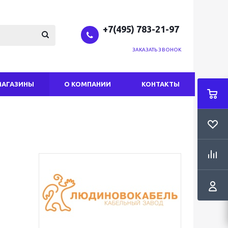
+7(495) 783-21-97
ЗАКАЗАТЬ ЗВОНОК
МАГАЗИНЫ
О КОМПАНИИ
КОНТАКТЫ