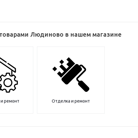
 товарами Людиново в нашем магазине
 и ремонт
Отделка и ремонт