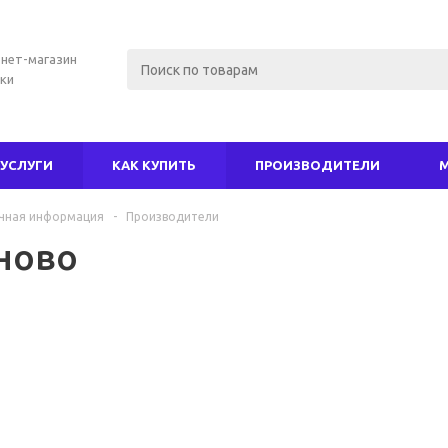
нет-магазин
ки
УСЛУГИ
КАК КУПИТЬ
ПРОИЗВОДИТЕЛИ
чная информация
-
Производители
ново