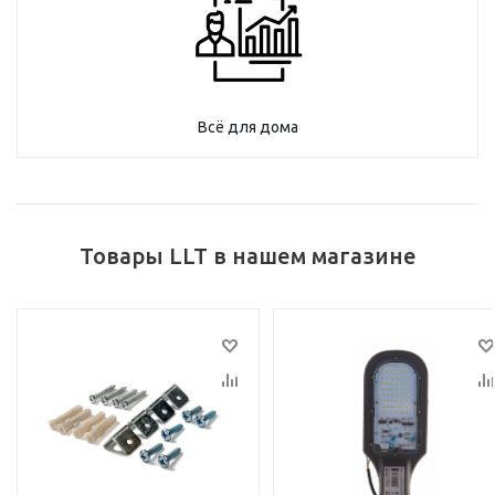
Всё для дома
Товары LLT в нашем магазине