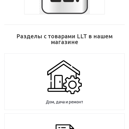
Разделы с товарами LLT в нашем
магазине
Дом, дача и ремонт