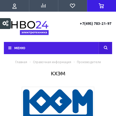
+7(495) 783-21-97
МЕНЮ
Главная
-
Справочная информация
-
Производители
КХЭМ