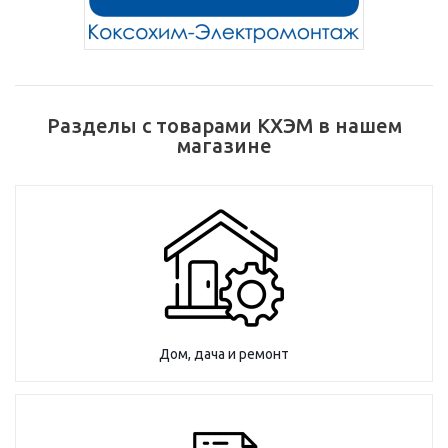
Разделы с товарами КХЭМ в нашем
магазине
Дом, дача и ремонт