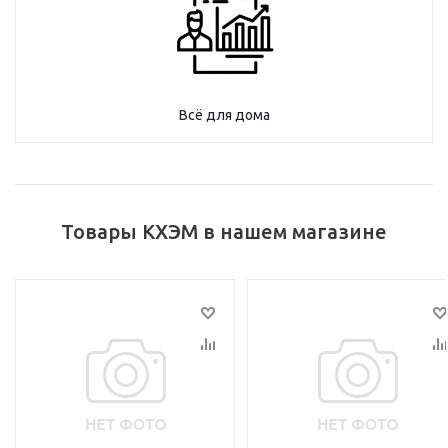
Всё для дома
Товары КХЭМ в нашем магазине