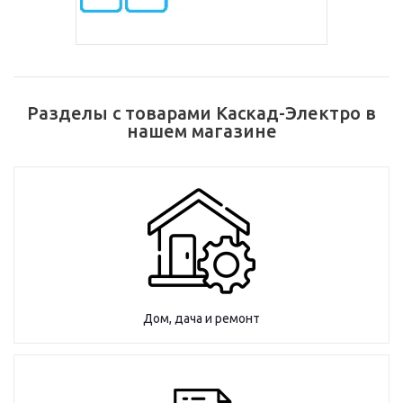
Разделы с товарами Каскад-Электро в
нашем магазине
Дом, дача и ремонт