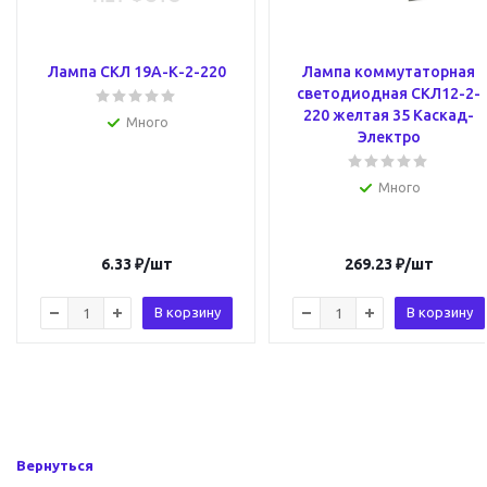
Лампа СКЛ 19А-К-2-220
Лампа коммутаторная
светодиодная СКЛ12-2-
220 желтая 35 Каскад-
Много
Электро
Много
6.33
₽
/шт
269.23
₽
/шт
В корзину
В корзину
Вернуться