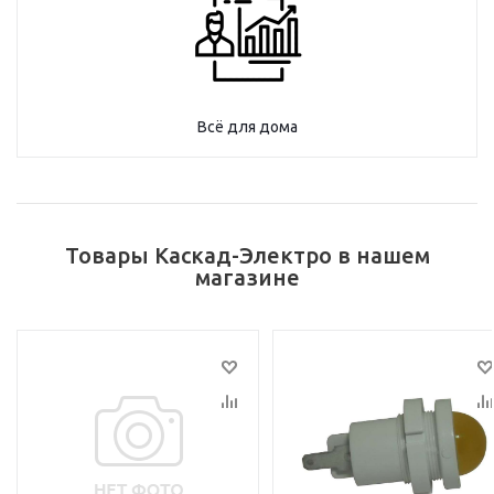
Всё для дома
Товары Каскад-Электро в нашем
магазине