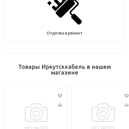
Отделка и ремонт
Товары Иркутсккабель в нашем
магазине