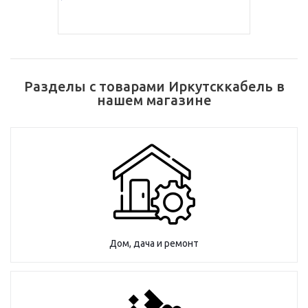
Разделы с товарами Иркутсккабель в
нашем магазине
Дом, дача и ремонт