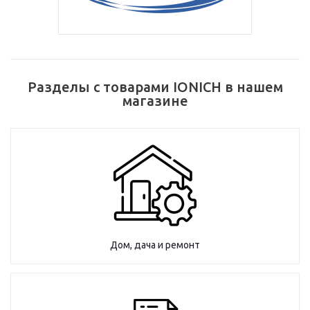
Разделы с товарами IONICH в нашем
магазине
Дом, дача и ремонт