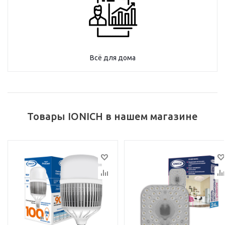
Всё для дома
Товары IONICH в нашем магазине