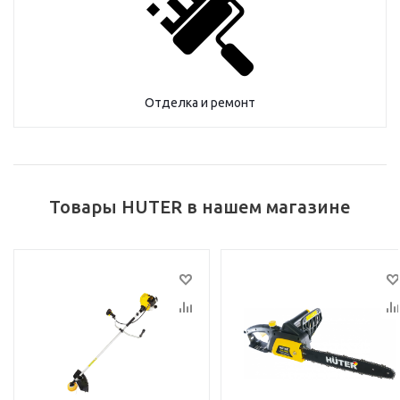
Отделка и ремонт
Товары HUTER в нашем магазине