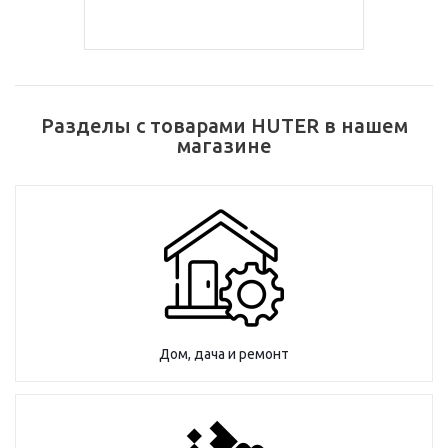
Разделы с товарами HUTER в нашем
магазине
Дом, дача и ремонт