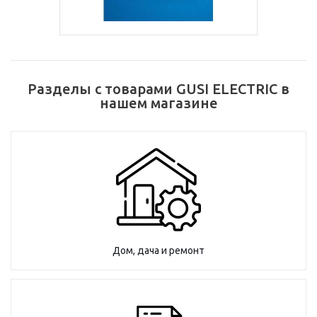
Разделы с товарами GUSI ELECTRIC в
нашем магазине
Дом, дача и ремонт