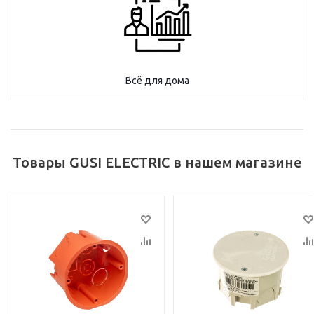
Всё для дома
Товары GUSI ELECTRIC в нашем магазине