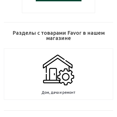
Разделы с товарами Favor в нашем
магазине
Дом, дача и ремонт