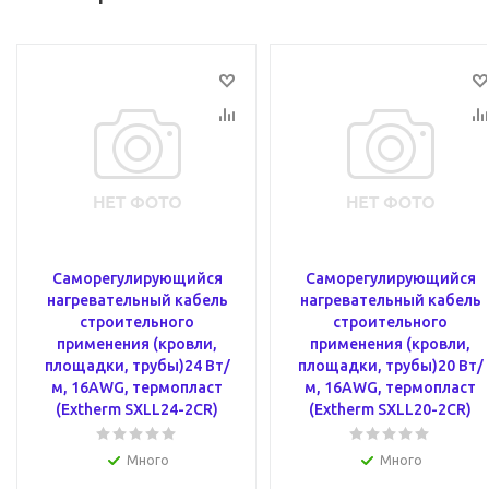
Саморегулирующийся
Саморегулирующийся
нагревательный кабель
нагревательный кабель
строительного
строительного
применения (кровли,
применения (кровли,
площадки, трубы)24 Вт/
площадки, трубы)20 Вт/
м, 16AWG, термопласт
м, 16AWG, термопласт
(Extherm SXLL24-2CR)
(Extherm SXLL20-2CR)
Много
Много