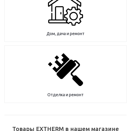
Дом, дача и ремонт
Отделка и ремонт
Товары EXTHERM в нашем магазине