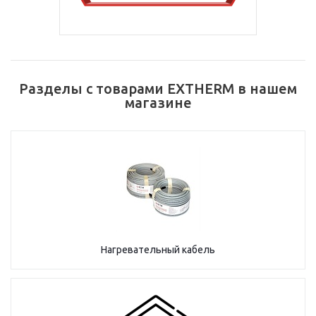
Разделы с товарами EXTHERM в нашем
магазине
Нагревательный кабель