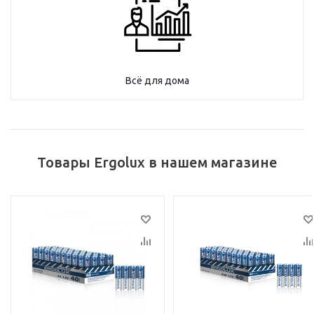
Всё для дома
Товары Ergolux в нашем магазине