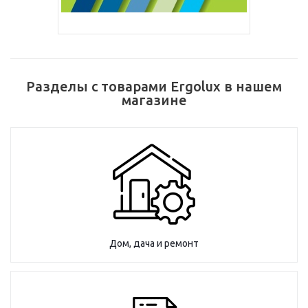
Разделы с товарами Ergolux в нашем
магазине
Дом, дача и ремонт