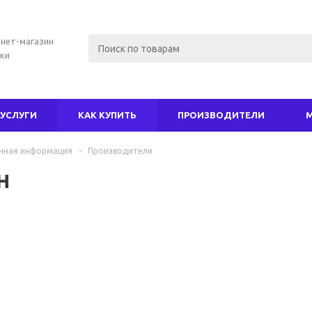
нет-магазин
ки
УСЛУГИ
КАК КУПИТЬ
ПРОИЗВОДИТЕЛИ
чная информация
-
Производители
н