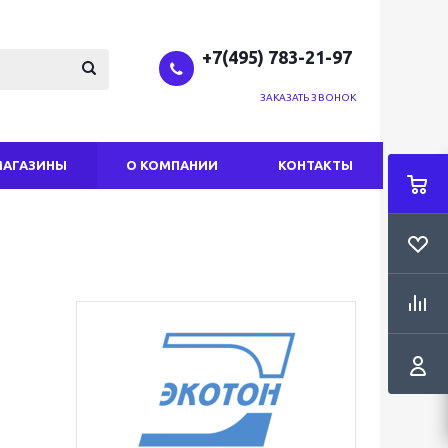
+7(495) 783-21-97
ЗАКАЗАТЬ ЗВОНОК
МАГАЗИНЫ
О КОМПАНИИ
КОНТАКТЫ