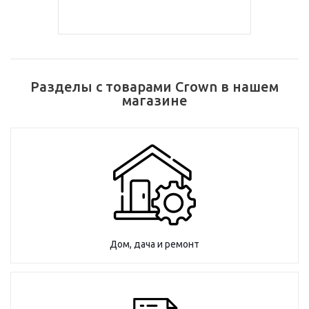
Разделы с товарами Crown в нашем
магазине
Дом, дача и ремонт