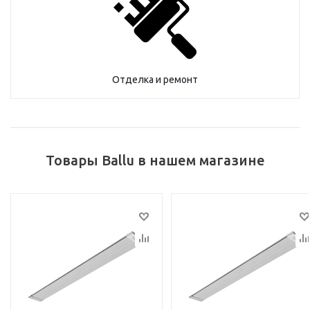
Отделка и ремонт
Товары Ballu в нашем магазине