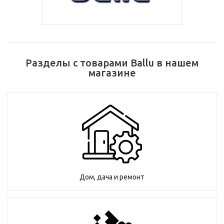
Разделы с товарами Ballu в нашем
магазине
Дом, дача и ремонт