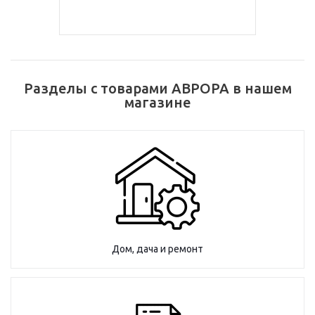
Разделы с товарами АВРОРА в нашем
магазине
Дом, дача и ремонт