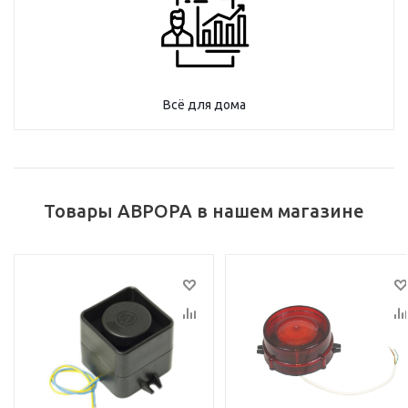
Всё для дома
Товары АВРОРА в нашем магазине