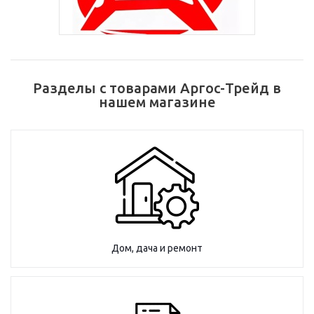
Разделы с товарами Аргос-Трейд в
нашем магазине
Дом, дача и ремонт