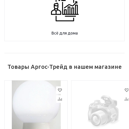
Всё для дома
Товары Аргос-Трейд в нашем магазине