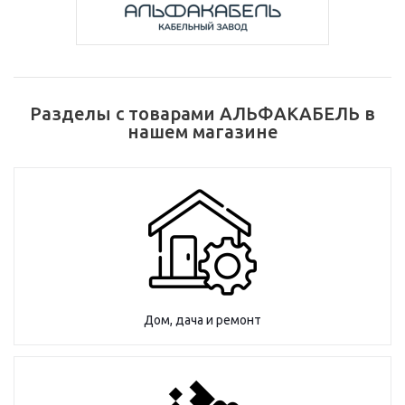
Разделы с товарами АЛЬФАКАБЕЛЬ в
нашем магазине
Дом, дача и ремонт