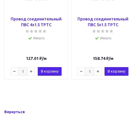
Провод соединительный
Провод соединительный
ПВС 4х1.5 ТРТС
ПВС 5х1.5 ТРТС
Много
Много
127.01
₽
/м
158.74
₽
/м
В корзину
В корзину
Вернуться