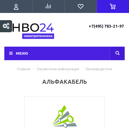
+7(495) 783-21-97
МЕНЮ
Главная
-
Справочная информация
-
Производители
АЛЬФАКАБЕЛЬ