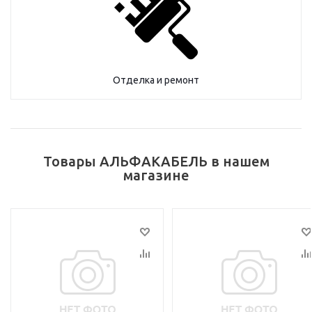
Отделка и ремонт
Товары АЛЬФАКАБЕЛЬ в нашем
магазине